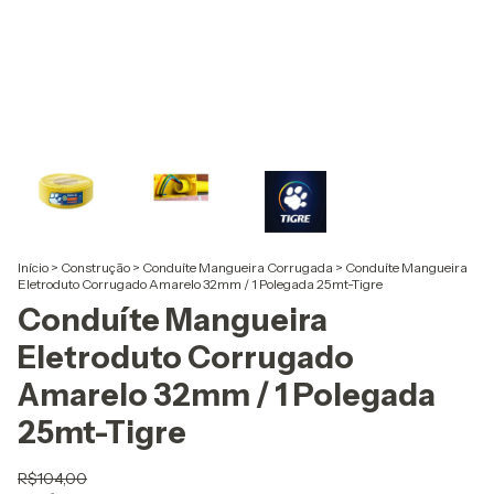
Início
>
Construção
>
Conduíte Mangueira Corrugada
>
Conduíte Mangueira
Eletroduto Corrugado Amarelo 32mm / 1 Polegada 25mt-Tigre
Conduíte Mangueira
Eletroduto Corrugado
Amarelo 32mm / 1 Polegada
25mt-Tigre
R$104,00