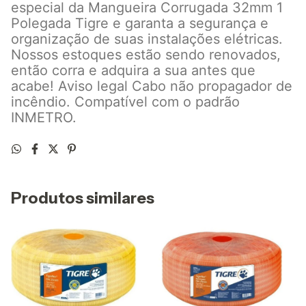
especial da Mangueira Corrugada 32mm 1
Polegada Tigre e garanta a segurança e
organização de suas instalações elétricas.
Nossos estoques estão sendo renovados,
então corra e adquira a sua antes que
acabe! Aviso legal Cabo não propagador de
incêndio. Compatível com o padrão
INMETRO.
Produtos similares