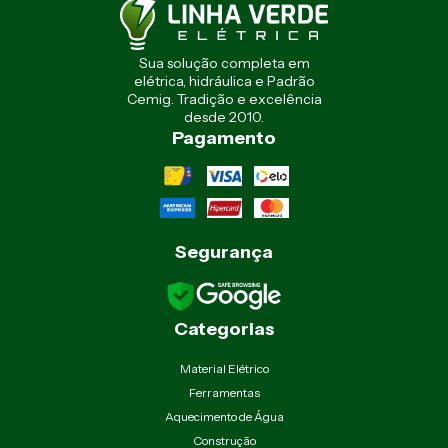
Sua solução completa em
elétrica, hidráulica e Padrão
Cemig. Tradição e excelência
desde 2010.
Pagamento
Segurança
Categorias
Material Elétrico
Ferramentas
Aquecimento de Água
Construção