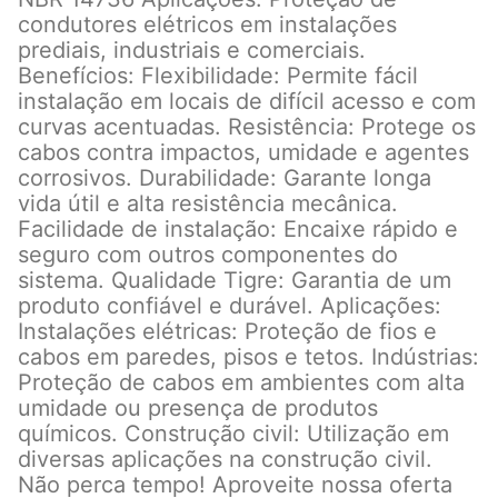
condutores elétricos em instalações
prediais, industriais e comerciais.
Benefícios: Flexibilidade: Permite fácil
instalação em locais de difícil acesso e com
curvas acentuadas. Resistência: Protege os
cabos contra impactos, umidade e agentes
corrosivos. Durabilidade: Garante longa
vida útil e alta resistência mecânica.
Facilidade de instalação: Encaixe rápido e
seguro com outros componentes do
sistema. Qualidade Tigre: Garantia de um
produto confiável e durável. Aplicações:
Instalações elétricas: Proteção de fios e
cabos em paredes, pisos e tetos. Indústrias:
Proteção de cabos em ambientes com alta
umidade ou presença de produtos
químicos. Construção civil: Utilização em
diversas aplicações na construção civil.
Não perca tempo! Aproveite nossa oferta