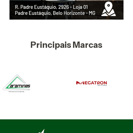
Principais Marcas