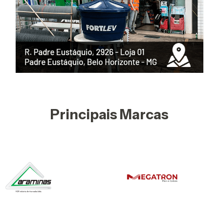
Principais Marcas