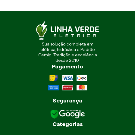
Sua solução completa em
elétrica, hidráulica e Padrão
Cemig. Tradição e excelência
desde 2010.
Pagamento
Segurança
Categorias