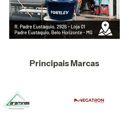
Principais Marcas