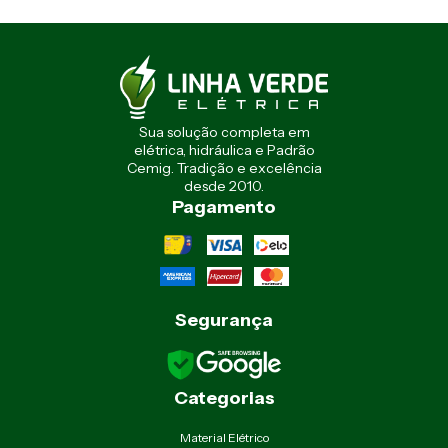
Sua solução completa em
elétrica, hidráulica e Padrão
Cemig. Tradição e excelência
desde 2010.
Pagamento
Segurança
Categorias
Material Elétrico