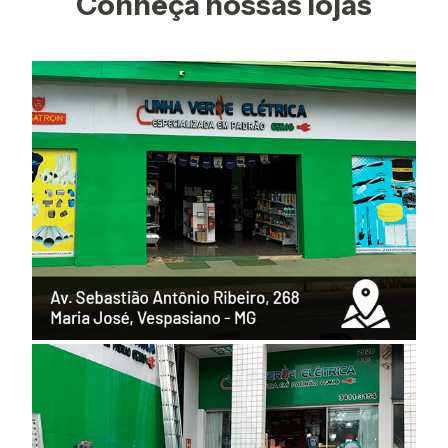
Conheça nossas lojas