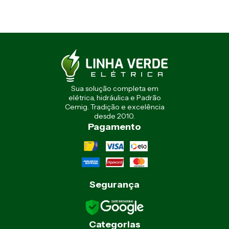
Sua solução completa em
elétrica, hidráulica e Padrão
Cemig. Tradição e excelência
desde 2010.
Pagamento
Segurança
Categorias