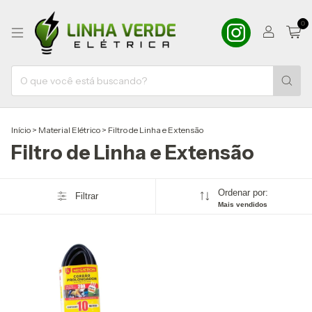
0
Início
>
Material Elétrico
>
Filtro de Linha e Extensão
Filtro de Linha e Extensão
Ordenar por:
Filtrar
Mais vendidos