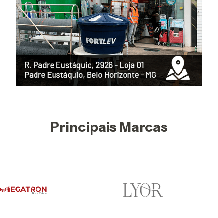
Principais Marcas