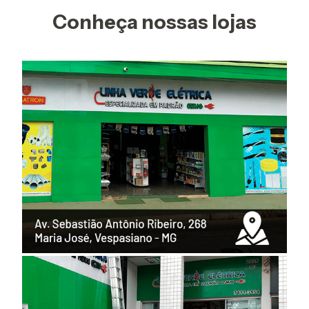
Conheça nossas lojas