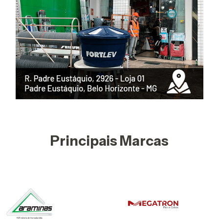
Principais Marcas