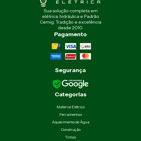
Sua solução completa em
elétrica, hidráulica e Padrão
Cemig. Tradição e excelência
desde 2010.
Pagamento
Segurança
Categorias
Material Elétrico
Ferramentas
Aquecimento de Água
Construção
Tintas