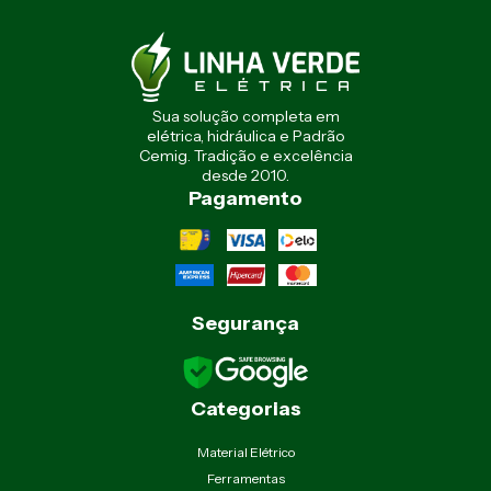
Sua solução completa em
elétrica, hidráulica e Padrão
Cemig. Tradição e excelência
desde 2010.
Pagamento
Segurança
Categorias
Material Elétrico
Ferramentas