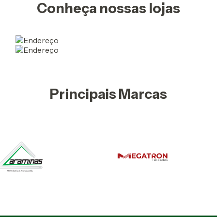
Conheça nossas lojas
Principais Marcas