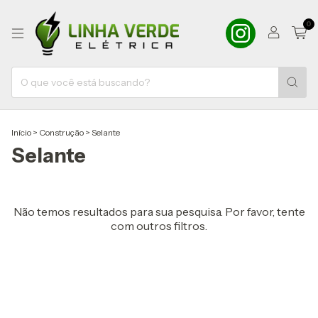
0
Início
>
Construção
>
Selante
Selante
Não temos resultados para sua pesquisa. Por favor, tente
com outros filtros.