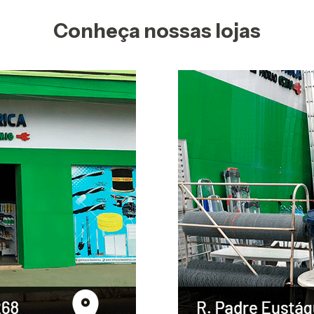
Conheça nossas lojas