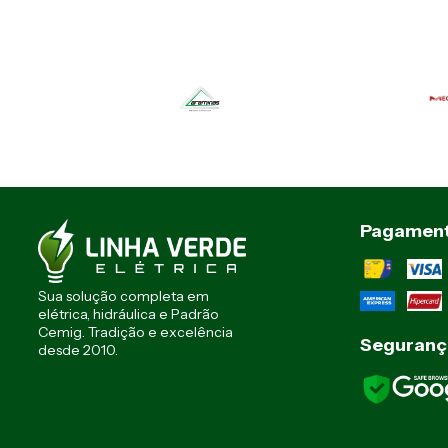
Pagamen
Sua solução completa em
elétrica, hidráulica e Padrão
Cemig. Tradição e excelência
Seguranç
desde 2010.