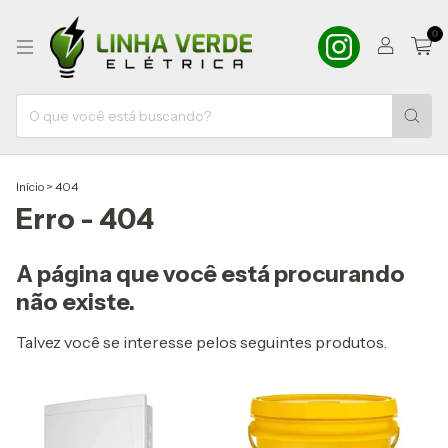
0
Início
>
404
Erro - 404
A página que você está procurando
não existe.
Talvez você se interesse pelos seguintes produtos.