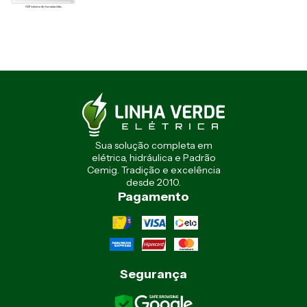
Sua solução completa em
elétrica, hidráulica e Padrão
Cemig. Tradição e excelência
desde 2010.
Pagamento
Segurança