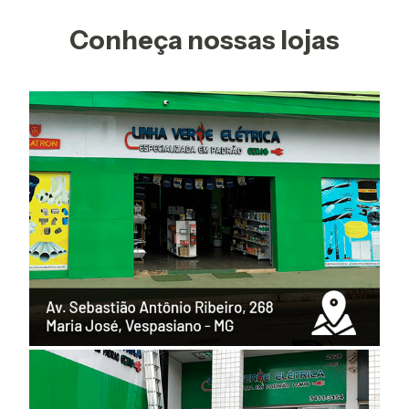
Conheça nossas lojas