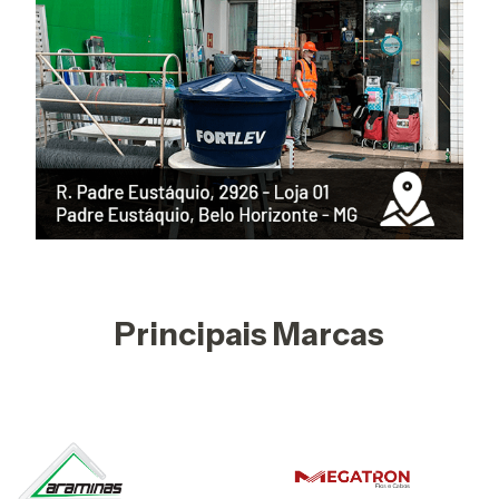
Principais Marcas