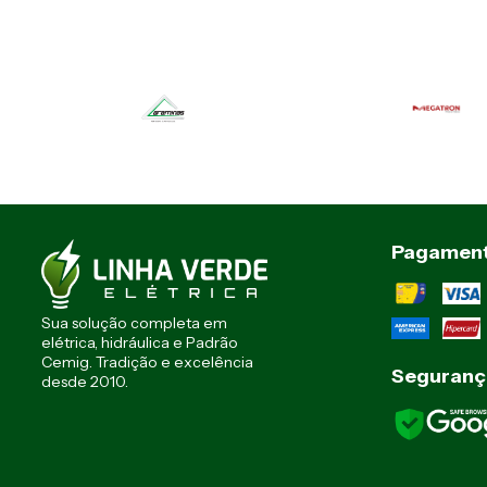
Pagamen
Sua solução completa em
elétrica, hidráulica e Padrão
Cemig. Tradição e excelência
Seguranç
desde 2010.