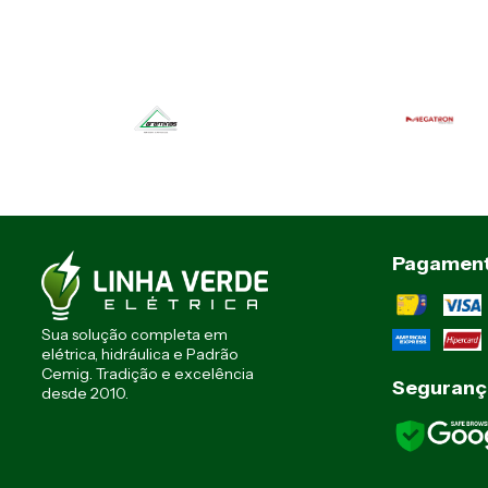
Pagamen
Sua solução completa em
elétrica, hidráulica e Padrão
Cemig. Tradição e excelência
Seguranç
desde 2010.