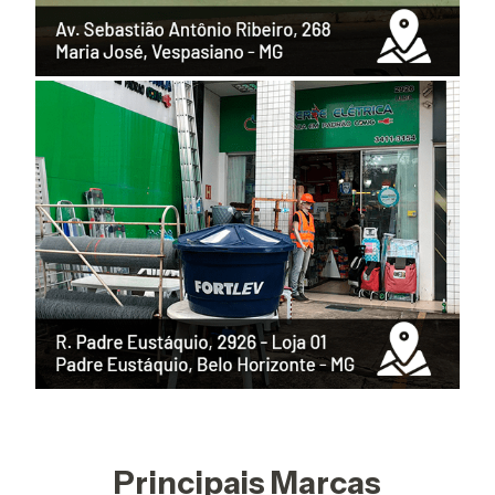
Principais Marcas