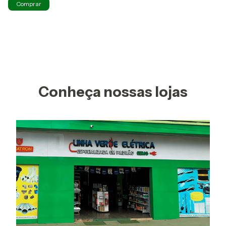
Conheça nossas lojas