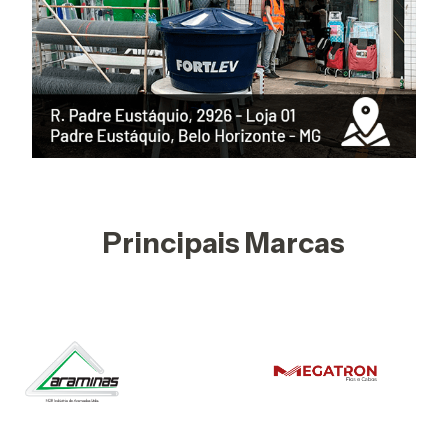
Principais Marcas