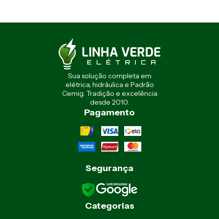
Sua solução completa em
elétrica, hidráulica e Padrão
Cemig. Tradição e excelência
desde 2010.
Pagamento
Segurança
Categorias