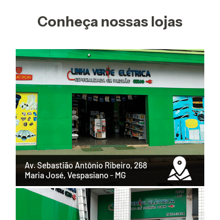
Conheça nossas lojas