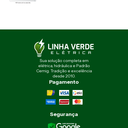
Sua solução completa em
elétrica, hidráulica e Padrão
Cemig. Tradição e excelência
desde 2010.
Pagamento
Segurança