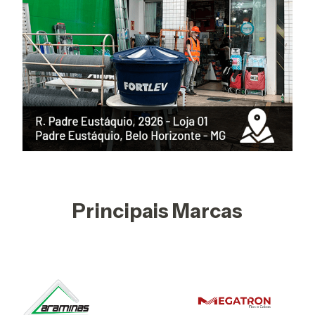
Principais Marcas