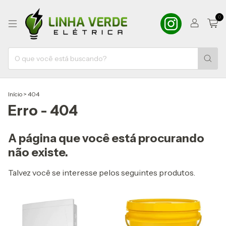
0
Início
>
404
Erro - 404
A página que você está procurando
não existe.
Talvez você se interesse pelos seguintes produtos.