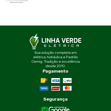
Sua solução completa em
elétrica, hidráulica e Padrão
Cemig. Tradição e excelência
desde 2010.
Pagamento
Segurança