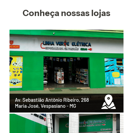
Conheça nossas lojas