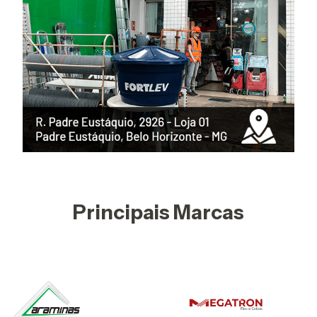
Principais Marcas