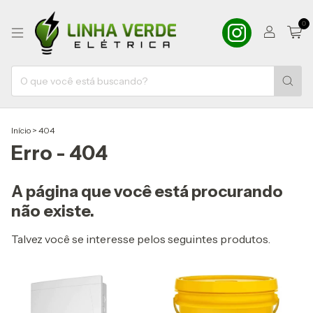
0
Início
>
404
Erro - 404
A página que você está procurando
não existe.
Talvez você se interesse pelos seguintes produtos.