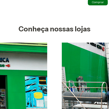
Conheça nossas lojas