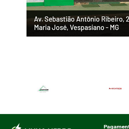
Pagamen