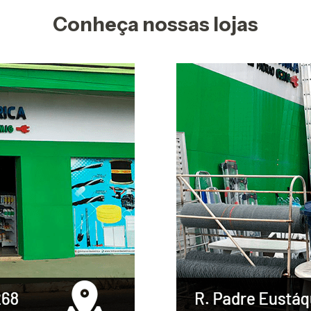
Conheça nossas lojas