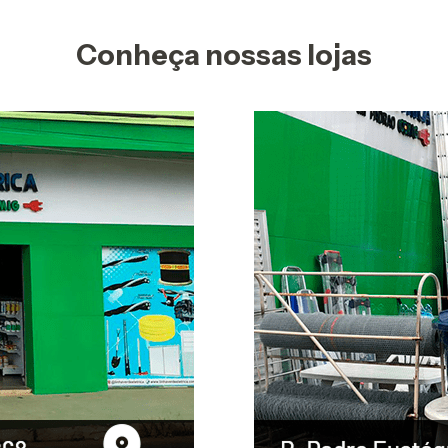
Conheça nossas lojas