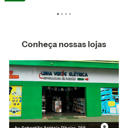
Conheça nossas lojas