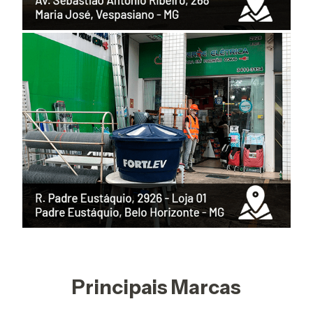
Principais Marcas