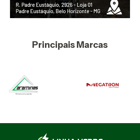
Principais Marcas