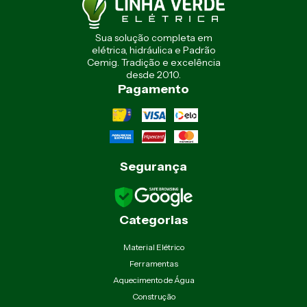
Sua solução completa em
elétrica, hidráulica e Padrão
Cemig. Tradição e excelência
desde 2010.
Pagamento
Segurança
Categorias
Material Elétrico
Ferramentas
Aquecimento de Água
Construção