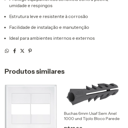
umidade e respingos
Estrutura leve e resistente à corrosão
Facilidade de instalação e manutenção
Ideal para ambientes internos e externos
Produtos similares
Buchas 6mm Usaf Sem Anel
1000 und Tijolo Bloco Parede