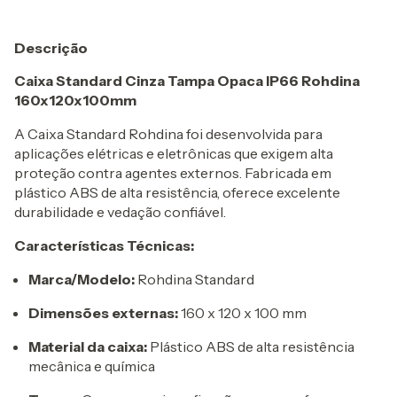
Descrição
Caixa Standard Cinza Tampa Opaca IP66 Rohdina
160x120x100mm
A Caixa Standard Rohdina foi desenvolvida para
aplicações elétricas e eletrônicas que exigem alta
proteção contra agentes externos. Fabricada em
plástico ABS de alta resistência, oferece excelente
durabilidade e vedação confiável.
Características Técnicas:
Marca/Modelo:
Rohdina Standard
Dimensões externas:
160 x 120 x 100 mm
Material da caixa:
Plástico ABS de alta resistência
mecânica e química