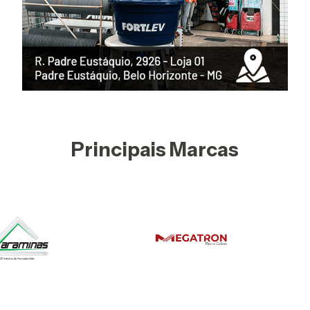
Principais Marcas