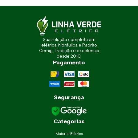
Sua solução completa em
elétrica, hidráulica e Padrão
Cemig. Tradição e excelência
desde 2010.
Pagamento
Segurança
Categorias
Material Elétrico