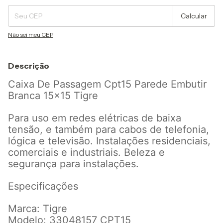
Calcular
Não sei meu CEP
Descrição
Caixa De Passagem Cpt15 Parede Embutir
Branca 15x15 Tigre
Para uso em redes elétricas de baixa
tensão, e também para cabos de telefonia,
lógica e televisão. Instalações residenciais,
comerciais e industriais. Beleza e
segurança para instalações.
Especificações
Marca: Tigre
Modelo: 33048157 CPT15