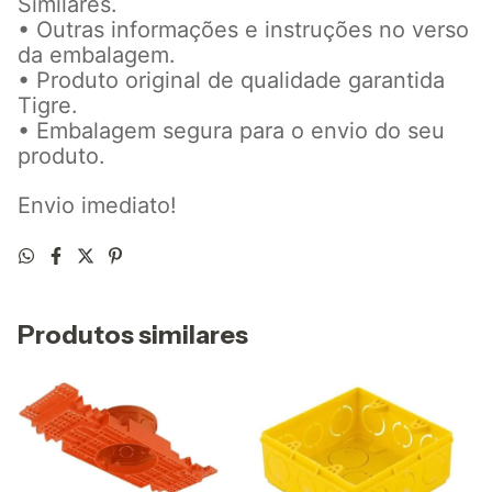
Similares.
• Outras informações e instruções no verso
da embalagem.
• Produto original de qualidade garantida
Tigre.
• Embalagem segura para o envio do seu
produto.
Envio imediato!
Produtos similares